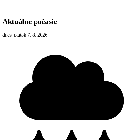
Aktuálne počasie
dnes, piatok 7. 8. 2026