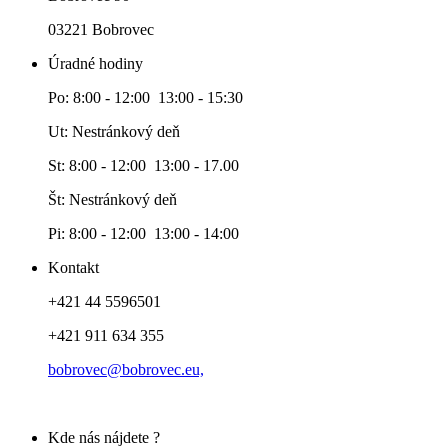
03221 Bobrovec
Úradné hodiny
Po: 8:00 - 12:00 13:00 - 15:30
Ut: Nestránkový deň
St: 8:00 - 12:00 13:00 - 17.00
Št: Nestránkový deň
Pi: 8:00 - 12:00 13:00 - 14:00
Kontakt
+421 44 5596501
+421 911 634 355
bobrovec@bobrovec.eu,
Kde nás nájdete ?