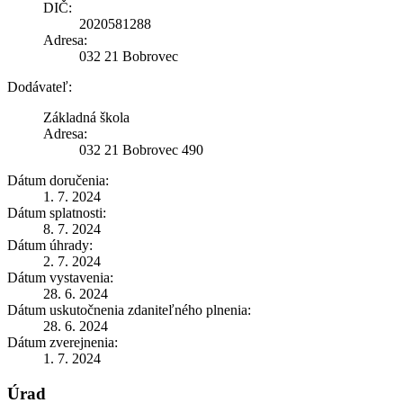
DIČ:
2020581288
Adresa:
032 21 Bobrovec
Dodávateľ:
Základná škola
Adresa:
032 21 Bobrovec 490
Dátum doručenia:
1. 7. 2024
Dátum splatnosti:
8. 7. 2024
Dátum úhrady:
2. 7. 2024
Dátum vystavenia:
28. 6. 2024
Dátum uskutočnenia zdaniteľného plnenia:
28. 6. 2024
Dátum zverejnenia:
1. 7. 2024
Úrad