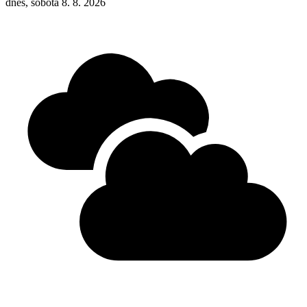
dnes, sobota 8. 8. 2026