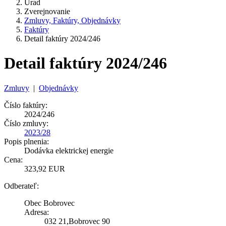
Úrad
Zverejnovanie
Zmluvy, Faktúry, Objednávky
Faktúry
Detail faktúry 2024/246
Detail faktúry 2024/246
Zmluvy
|
Objednávky
Číslo faktúry:
2024/246
Číslo zmluvy:
2023/28
Popis plnenia:
Dodávka elektrickej energie
Cena:
323,92 EUR
Odberateľ:
Obec Bobrovec
Adresa:
032 21,Bobrovec 90