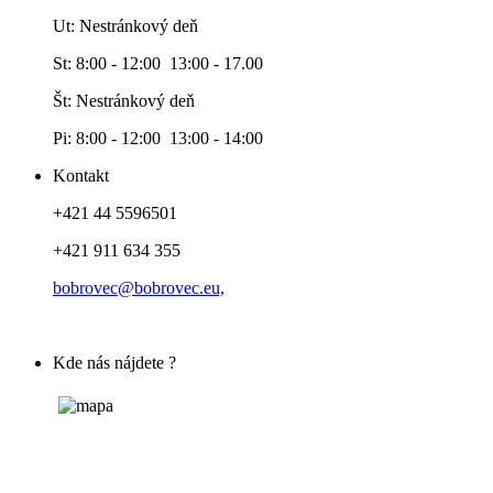
Ut: Nestránkový deň
St: 8:00 - 12:00 13:00 - 17.00
Št: Nestránkový deň
Pi: 8:00 - 12:00 13:00 - 14:00
Kontakt
+421 44 5596501
+421 911 634 355
bobrovec@bobrovec.eu,
Kde nás nájdete ?