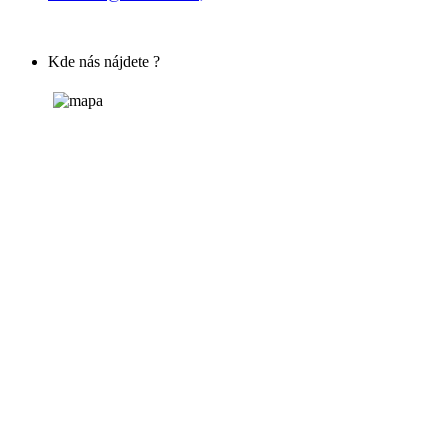
Kde nás nájdete ?