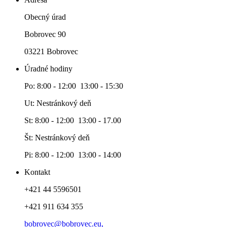
Obecný úrad
Bobrovec 90
03221 Bobrovec
Úradné hodiny
Po: 8:00 - 12:00 13:00 - 15:30
Ut: Nestránkový deň
St: 8:00 - 12:00 13:00 - 17.00
Št: Nestránkový deň
Pi: 8:00 - 12:00 13:00 - 14:00
Kontakt
+421 44 5596501
+421 911 634 355
bobrovec@bobrovec.eu,