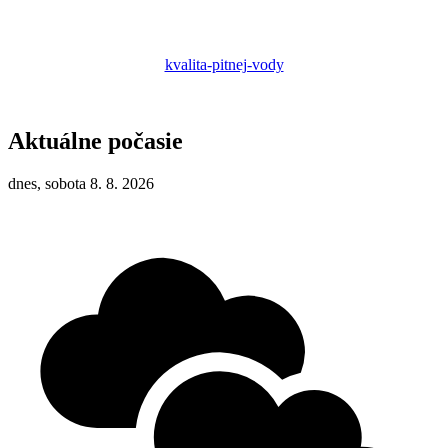
kvalita-pitnej-vody
Aktuálne počasie
dnes, sobota 8. 8. 2026