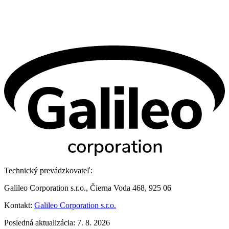
Technický prevádzkovateľ:
Galileo Corporation s.r.o., Čierna Voda 468, 925 06
Kontakt:
Galileo Corporation s.r.o.
Posledná aktualizácia: 7. 8. 2026