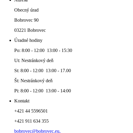
Obecný úrad
Bobrovec 90
03221 Bobrovec
Úradné hodiny
Po: 8:00 - 12:00 13:00 - 15:30
Ut: Nestránkový deň
St: 8:00 - 12:00 13:00 - 17.00
Št: Nestránkový deň
Pi: 8:00 - 12:00 13:00 - 14:00
Kontakt
+421 44 5596501
+421 911 634 355
bobrovec@bobrovec.eu,