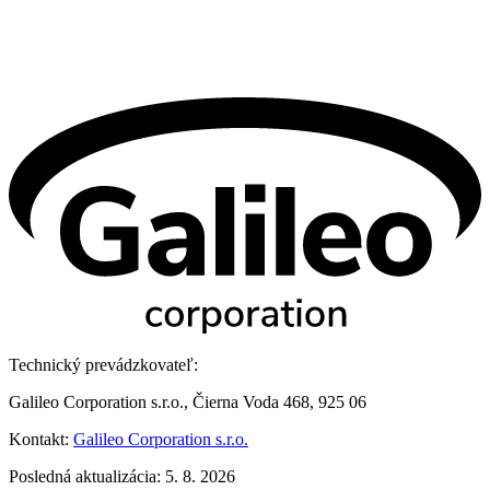
Technický prevádzkovateľ:
Galileo Corporation s.r.o., Čierna Voda 468, 925 06
Kontakt:
Galileo Corporation s.r.o.
Posledná aktualizácia: 5. 8. 2026