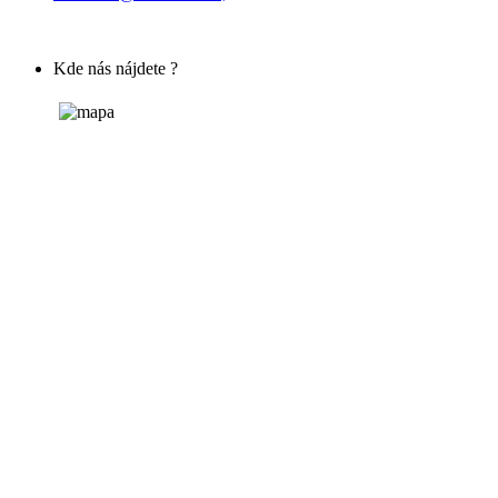
Kde nás nájdete ?