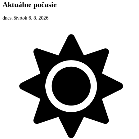
Aktuálne počasie
dnes, štvrtok 6. 8. 2026