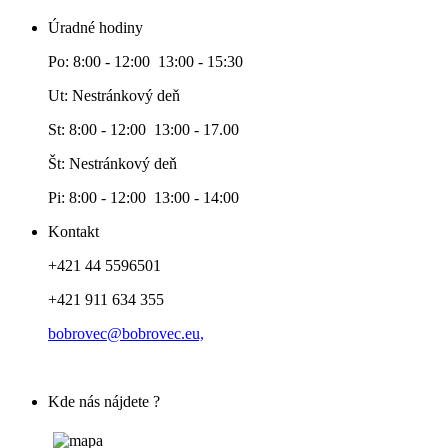
Úradné hodiny
Po: 8:00 - 12:00 13:00 - 15:30
Ut: Nestránkový deň
St: 8:00 - 12:00 13:00 - 17.00
Št: Nestránkový deň
Pi: 8:00 - 12:00 13:00 - 14:00
Kontakt
+421 44 5596501
+421 911 634 355
bobrovec@bobrovec.eu,
Kde nás nájdete ?