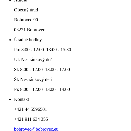
Obecný úrad
Bobrovec 90
03221 Bobrovec
Úradné hodiny
Po: 8:00 - 12:00 13:00 - 15:30
Ut: Nestránkový deň
St: 8:00 - 12:00 13:00 - 17.00
Št: Nestránkový deň
Pi: 8:00 - 12:00 13:00 - 14:00
Kontakt
+421 44 5596501
+421 911 634 355
bobrovec@bobrovec.eu,