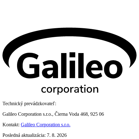
Technický prevádzkovateľ:
Galileo Corporation s.r.o., Čierna Voda 468, 925 06
Kontakt:
Galileo Corporation s.r.o.
Posledná aktualizácia: 7. 8. 2026