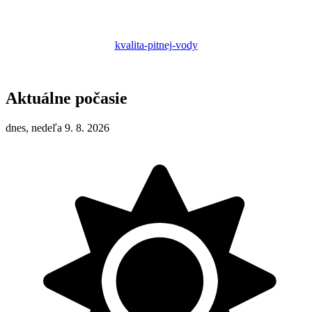
kvalita-pitnej-vody
Aktuálne počasie
dnes, nedeľa 9. 8. 2026