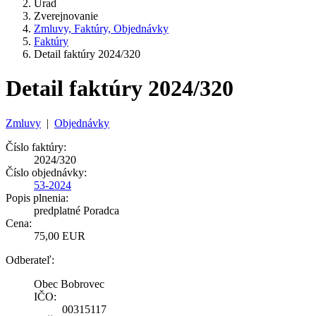
Úrad
Zverejnovanie
Zmluvy, Faktúry, Objednávky
Faktúry
Detail faktúry 2024/320
Detail faktúry 2024/320
Zmluvy
|
Objednávky
Číslo faktúry:
2024/320
Číslo objednávky:
53-2024
Popis plnenia:
predplatné Poradca
Cena:
75,00 EUR
Odberateľ:
Obec Bobrovec
IČO:
00315117