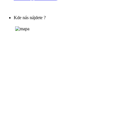
Kde nás nájdete ?