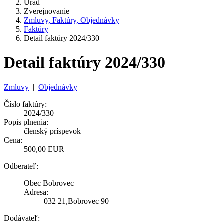
Úrad
Zverejnovanie
Zmluvy, Faktúry, Objednávky
Faktúry
Detail faktúry 2024/330
Detail faktúry 2024/330
Zmluvy
|
Objednávky
Číslo faktúry:
2024/330
Popis plnenia:
členský príspevok
Cena:
500,00 EUR
Odberateľ:
Obec Bobrovec
Adresa:
032 21,Bobrovec 90
Dodávateľ: