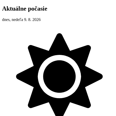
Aktuálne počasie
dnes, nedeľa 9. 8. 2026