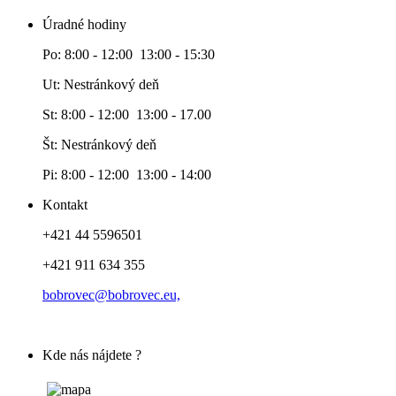
Úradné hodiny
Po: 8:00 - 12:00 13:00 - 15:30
Ut: Nestránkový deň
St: 8:00 - 12:00 13:00 - 17.00
Št: Nestránkový deň
Pi: 8:00 - 12:00 13:00 - 14:00
Kontakt
+421 44 5596501
+421 911 634 355
bobrovec@bobrovec.eu,
Kde nás nájdete ?