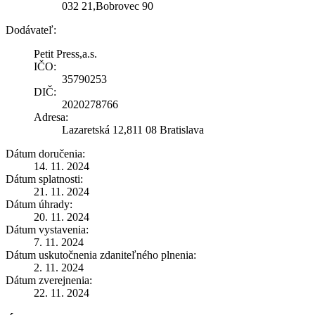
032 21,Bobrovec 90
Dodávateľ:
Petit Press,a.s.
IČO:
35790253
DIČ:
2020278766
Adresa:
Lazaretská 12,811 08 Bratislava
Dátum doručenia:
14. 11. 2024
Dátum splatnosti:
21. 11. 2024
Dátum úhrady:
20. 11. 2024
Dátum vystavenia:
7. 11. 2024
Dátum uskutočnenia zdaniteľného plnenia:
2. 11. 2024
Dátum zverejnenia:
22. 11. 2024