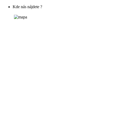
Kde nás nájdete ?