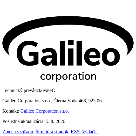
Technický prevádzkovateľ:
Galileo Corporation s.r.o., Čierna Voda 468, 925 06
Kontakt:
Galileo Corporation s.r.o.
Posledná aktualizácia: 5. 8. 2026
Zmena vzhľadu
,
Štruktúra stránok
,
RSS
,
Vytlačiť