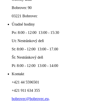
Bobrovec 90
03221 Bobrovec
Úradné hodiny
Po: 8:00 - 12:00 13:00 - 15:30
Ut: Nestránkový deň
St: 8:00 - 12:00 13:00 - 17.00
Št: Nestránkový deň
Pi: 8:00 - 12:00 13:00 - 14:00
Kontakt
+421 44 5596501
+421 911 634 355
bobrovec@bobrovec.eu,