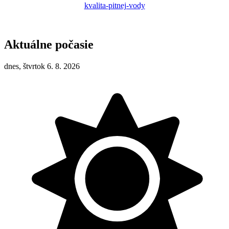
kvalita-pitnej-vody
Aktuálne počasie
dnes, štvrtok 6. 8. 2026