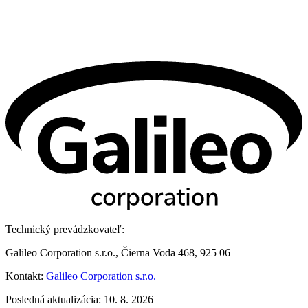
Technický prevádzkovateľ:
Galileo Corporation s.r.o., Čierna Voda 468, 925 06
Kontakt:
Galileo Corporation s.r.o.
Posledná aktualizácia: 10. 8. 2026