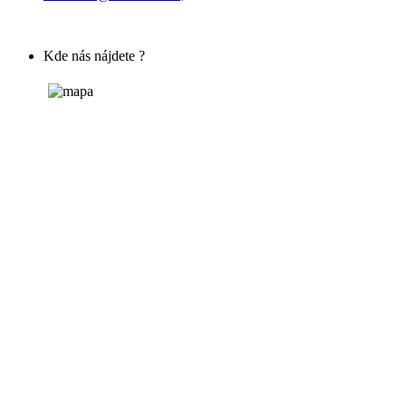
Kde nás nájdete ?