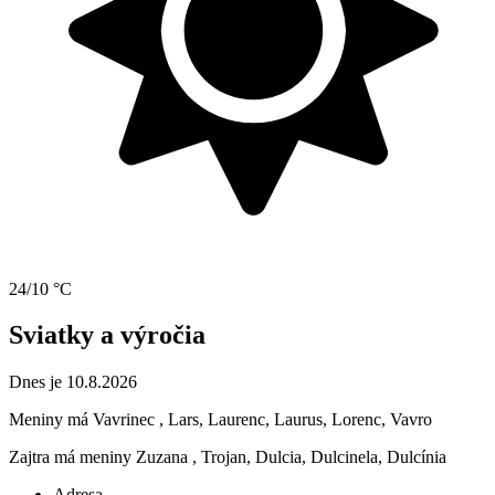
24/10 °C
Sviatky a výročia
Dnes je 10.8.2026
Meniny má
Vavrinec
, Lars, Laurenc, Laurus, Lorenc, Vavro
Zajtra má meniny
Zuzana
, Trojan, Dulcia, Dulcinela, Dulcínia
Adresa