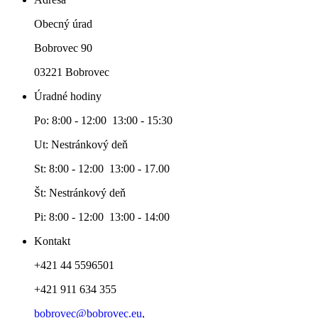
Obecný úrad
Bobrovec 90
03221 Bobrovec
Úradné hodiny
Po: 8:00 - 12:00 13:00 - 15:30
Ut: Nestránkový deň
St: 8:00 - 12:00 13:00 - 17.00
Št: Nestránkový deň
Pi: 8:00 - 12:00 13:00 - 14:00
Kontakt
+421 44 5596501
+421 911 634 355
bobrovec@bobrovec.eu,