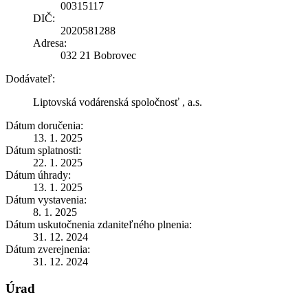
00315117
DIČ:
2020581288
Adresa:
032 21 Bobrovec
Dodávateľ:
Liptovská vodárenská spoločnosť , a.s.
Dátum doručenia:
13. 1. 2025
Dátum splatnosti:
22. 1. 2025
Dátum úhrady:
13. 1. 2025
Dátum vystavenia:
8. 1. 2025
Dátum uskutočnenia zdaniteľného plnenia:
31. 12. 2024
Dátum zverejnenia:
31. 12. 2024
Úrad