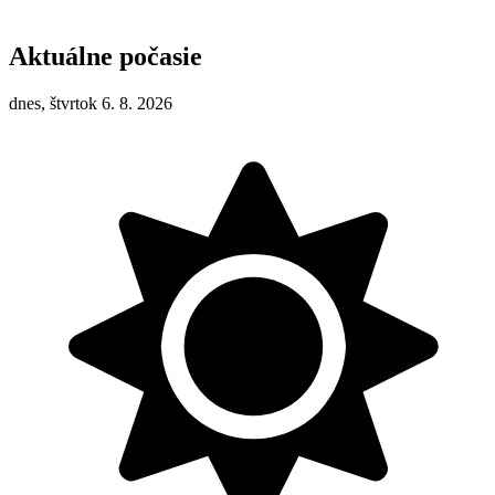
Aktuálne počasie
dnes, štvrtok 6. 8. 2026