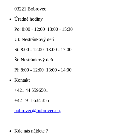
03221 Bobrovec
Úradné hodiny
Po: 8:00 - 12:00 13:00 - 15:30
Ut: Nestránkový deň
St: 8:00 - 12:00 13:00 - 17.00
Št: Nestránkový deň
Pi: 8:00 - 12:00 13:00 - 14:00
Kontakt
+421 44 5596501
+421 911 634 355
bobrovec@bobrovec.eu,
Kde nás nájdete ?