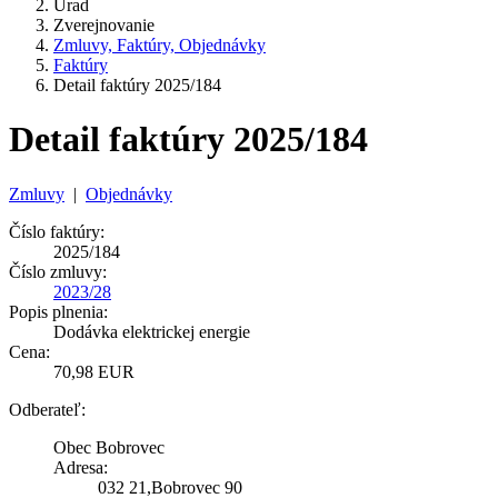
Úrad
Zverejnovanie
Zmluvy, Faktúry, Objednávky
Faktúry
Detail faktúry 2025/184
Detail faktúry 2025/184
Zmluvy
|
Objednávky
Číslo faktúry:
2025/184
Číslo zmluvy:
2023/28
Popis plnenia:
Dodávka elektrickej energie
Cena:
70,98 EUR
Odberateľ:
Obec Bobrovec
Adresa:
032 21,Bobrovec 90