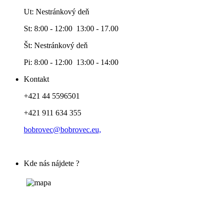
Ut: Nestránkový deň
St: 8:00 - 12:00 13:00 - 17.00
Št: Nestránkový deň
Pi: 8:00 - 12:00 13:00 - 14:00
Kontakt
+421 44 5596501
+421 911 634 355
bobrovec@bobrovec.eu,
Kde nás nájdete ?