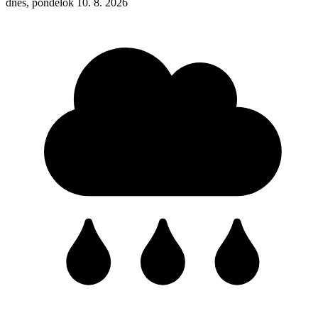
dnes, pondelok 10. 8. 2026