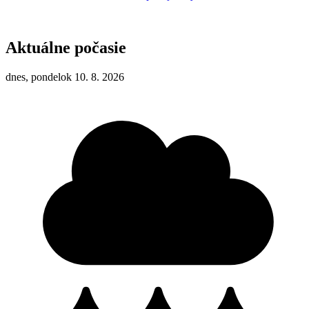
Aktuálne počasie
dnes, pondelok 10. 8. 2026