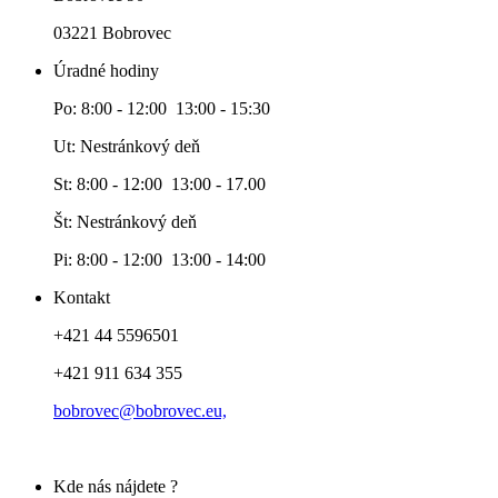
03221 Bobrovec
Úradné hodiny
Po: 8:00 - 12:00 13:00 - 15:30
Ut: Nestránkový deň
St: 8:00 - 12:00 13:00 - 17.00
Št: Nestránkový deň
Pi: 8:00 - 12:00 13:00 - 14:00
Kontakt
+421 44 5596501
+421 911 634 355
bobrovec@bobrovec.eu,
Kde nás nájdete ?