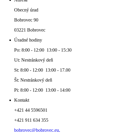
Obecný úrad
Bobrovec 90
03221 Bobrovec
Úradné hodiny
Po: 8:00 - 12:00 13:00 - 15:30
Ut: Nestránkový deň
St: 8:00 - 12:00 13:00 - 17.00
Št: Nestránkový deň
Pi: 8:00 - 12:00 13:00 - 14:00
Kontakt
+421 44 5596501
+421 911 634 355
bobrovec@bobrovec.eu,