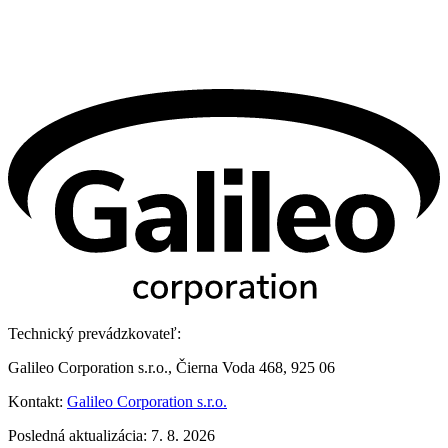
Technický prevádzkovateľ:
Galileo Corporation s.r.o., Čierna Voda 468, 925 06
Kontakt:
Galileo Corporation s.r.o.
Posledná aktualizácia: 7. 8. 2026