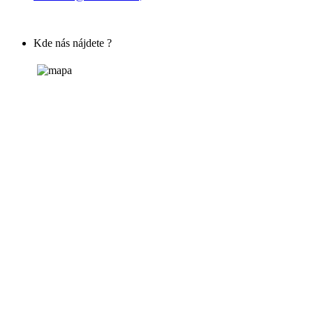
Kde nás nájdete ?