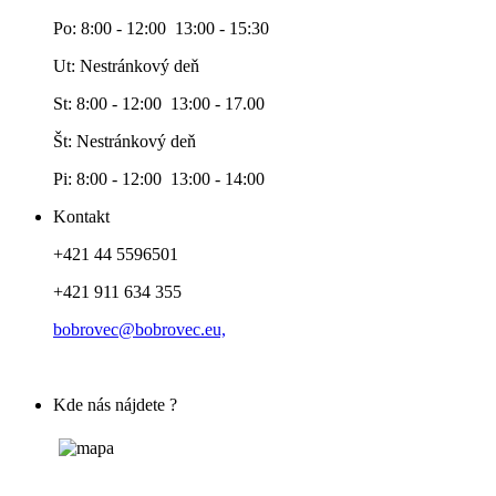
Po: 8:00 - 12:00 13:00 - 15:30
Ut: Nestránkový deň
St: 8:00 - 12:00 13:00 - 17.00
Št: Nestránkový deň
Pi: 8:00 - 12:00 13:00 - 14:00
Kontakt
+421 44 5596501
+421 911 634 355
bobrovec@bobrovec.eu,
Kde nás nájdete ?