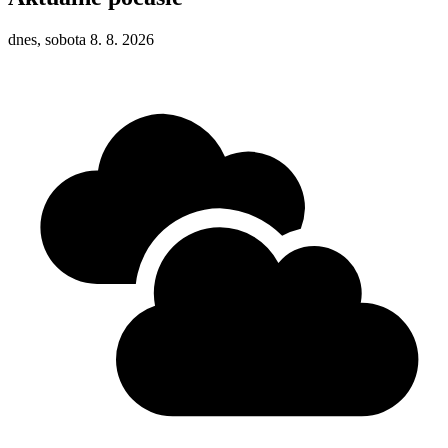
dnes, sobota 8. 8. 2026