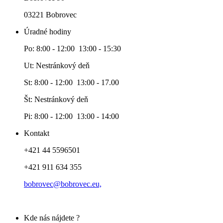
03221 Bobrovec
Úradné hodiny
Po: 8:00 - 12:00 13:00 - 15:30
Ut: Nestránkový deň
St: 8:00 - 12:00 13:00 - 17.00
Št: Nestránkový deň
Pi: 8:00 - 12:00 13:00 - 14:00
Kontakt
+421 44 5596501
+421 911 634 355
bobrovec@bobrovec.eu,
Kde nás nájdete ?