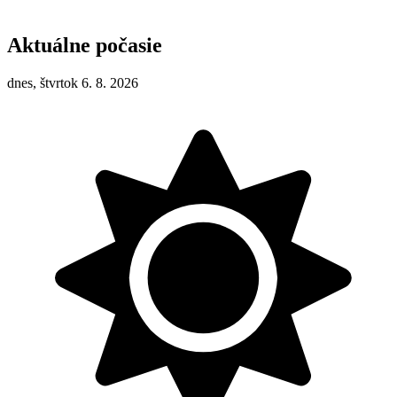
Aktuálne počasie
dnes, štvrtok 6. 8. 2026