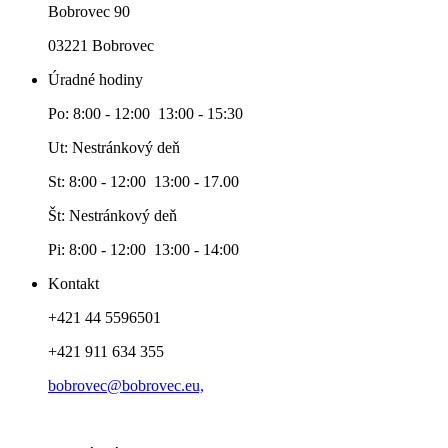
Bobrovec 90
03221 Bobrovec
Úradné hodiny
Po: 8:00 - 12:00 13:00 - 15:30
Ut: Nestránkový deň
St: 8:00 - 12:00 13:00 - 17.00
Št: Nestránkový deň
Pi: 8:00 - 12:00 13:00 - 14:00
Kontakt
+421 44 5596501
+421 911 634 355
bobrovec@bobrovec.eu,