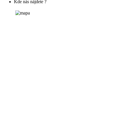
Kde nás nájdete ?