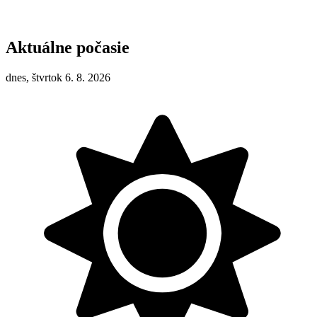
Aktuálne počasie
dnes, štvrtok 6. 8. 2026