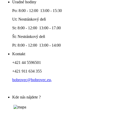
Úradné hodiny
Po: 8:00 - 12:00 13:00 - 15:30
Ut: Nestránkový deň
St: 8:00 - 12:00 13:00 - 17.00
Št: Nestránkový deň
Pi: 8:00 - 12:00 13:00 - 14:00
Kontakt
+421 44 5596501
+421 911 634 355
bobrovec@bobrovec.eu,
Kde nás nájdete ?