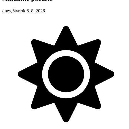
dnes, štvrtok 6. 8. 2026