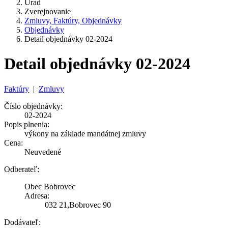
Úrad
Zverejnovanie
Zmluvy, Faktúry, Objednávky
Objednávky
Detail objednávky 02-2024
Detail objednávky 02-2024
Faktúry
|
Zmluvy
Číslo objednávky:
02-2024
Popis plnenia:
výkony na základe mandátnej zmluvy
Cena:
Neuvedené
Odberateľ:
Obec Bobrovec
Adresa:
032 21,Bobrovec 90
Dodávateľ: