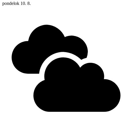
pondelok
10. 8.