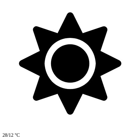
28/12 °C