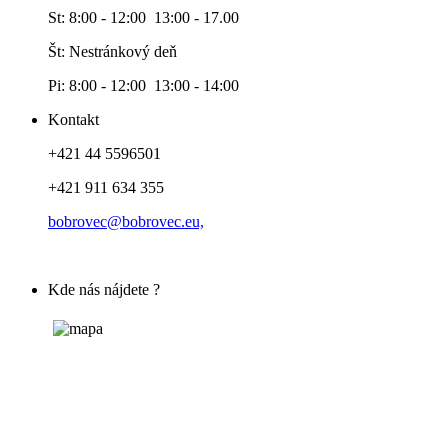
St: 8:00 - 12:00 13:00 - 17.00
Št: Nestránkový deň
Pi: 8:00 - 12:00 13:00 - 14:00
Kontakt
+421 44 5596501
+421 911 634 355
bobrovec@bobrovec.eu,
Kde nás nájdete ?