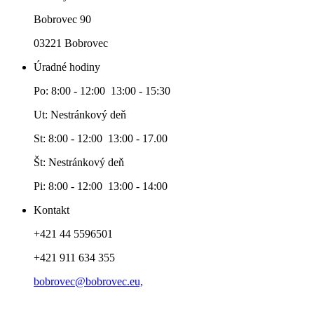
Bobrovec 90
03221 Bobrovec
Úradné hodiny
Po: 8:00 - 12:00 13:00 - 15:30
Ut: Nestránkový deň
St: 8:00 - 12:00 13:00 - 17.00
Št: Nestránkový deň
Pi: 8:00 - 12:00 13:00 - 14:00
Kontakt
+421 44 5596501
+421 911 634 355
bobrovec@bobrovec.eu,