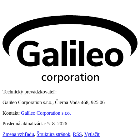
Technický prevádzkovateľ:
Galileo Corporation s.r.o., Čierna Voda 468, 925 06
Kontakt:
Galileo Corporation s.r.o.
Posledná aktualizácia: 5. 8. 2026
Zmena vzhľadu
,
Štruktúra stránok
,
RSS
,
Vytlačiť