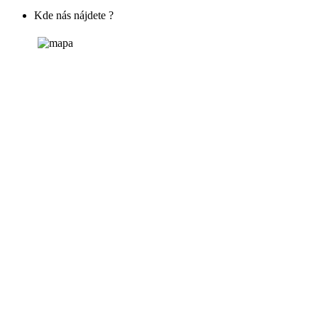
Kde nás nájdete ?