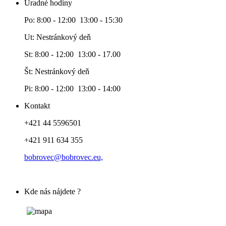
Úradné hodiny
Po: 8:00 - 12:00 13:00 - 15:30
Ut: Nestránkový deň
St: 8:00 - 12:00 13:00 - 17.00
Št: Nestránkový deň
Pi: 8:00 - 12:00 13:00 - 14:00
Kontakt
+421 44 5596501
+421 911 634 355
bobrovec@bobrovec.eu,
Kde nás nájdete ?