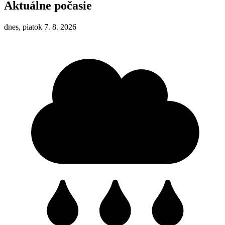
Aktuálne počasie
dnes, piatok 7. 8. 2026