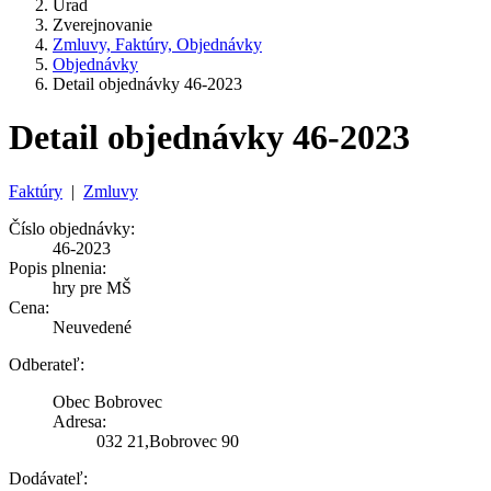
Úrad
Zverejnovanie
Zmluvy, Faktúry, Objednávky
Objednávky
Detail objednávky 46-2023
Detail objednávky 46-2023
Faktúry
|
Zmluvy
Číslo objednávky:
46-2023
Popis plnenia:
hry pre MŠ
Cena:
Neuvedené
Odberateľ:
Obec Bobrovec
Adresa:
032 21,Bobrovec 90
Dodávateľ: