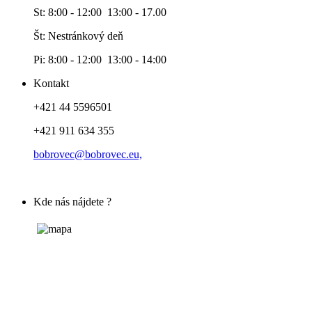
St: 8:00 - 12:00 13:00 - 17.00
Št: Nestránkový deň
Pi: 8:00 - 12:00 13:00 - 14:00
Kontakt
+421 44 5596501
+421 911 634 355
bobrovec@bobrovec.eu,
Kde nás nájdete ?