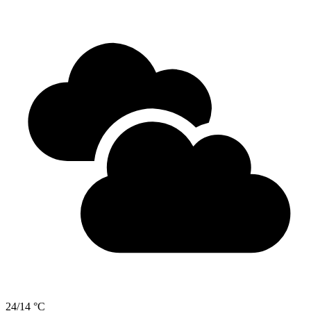
24/14 °C