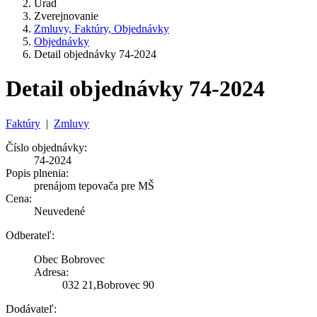
Úrad
Zverejnovanie
Zmluvy, Faktúry, Objednávky
Objednávky
Detail objednávky 74-2024
Detail objednávky 74-2024
Faktúry
|
Zmluvy
Číslo objednávky:
74-2024
Popis plnenia:
prenájom tepovača pre MŠ
Cena:
Neuvedené
Odberateľ:
Obec Bobrovec
Adresa:
032 21,Bobrovec 90
Dodávateľ: