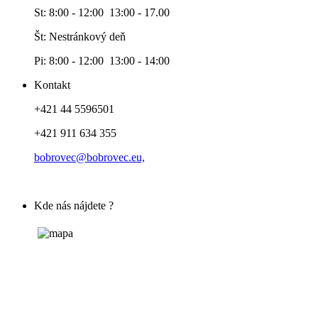
St: 8:00 - 12:00 13:00 - 17.00
Št: Nestránkový deň
Pi: 8:00 - 12:00 13:00 - 14:00
Kontakt
+421 44 5596501
+421 911 634 355
bobrovec@bobrovec.eu,
Kde nás nájdete ?