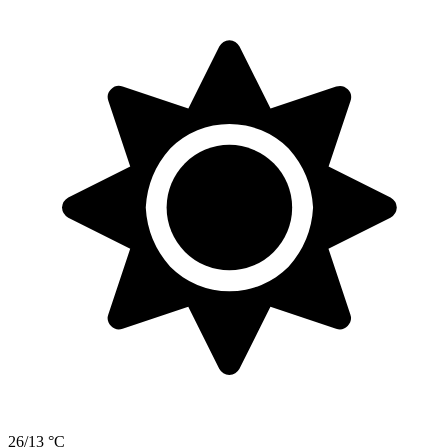
26/13 °C