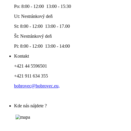
Po: 8:00 - 12:00 13:00 - 15:30
Ut: Nestránkový deň
St: 8:00 - 12:00 13:00 - 17.00
Št: Nestránkový deň
Pi: 8:00 - 12:00 13:00 - 14:00
Kontakt
+421 44 5596501
+421 911 634 355
bobrovec@bobrovec.eu,
Kde nás nájdete ?