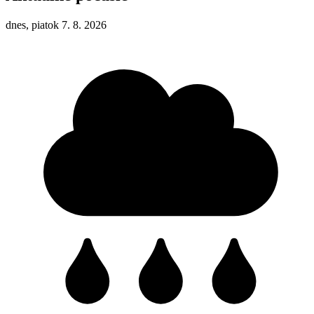
dnes, piatok 7. 8. 2026