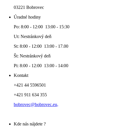
03221 Bobrovec
Úradné hodiny
Po: 8:00 - 12:00 13:00 - 15:30
Ut: Nestránkový deň
St: 8:00 - 12:00 13:00 - 17.00
Št: Nestránkový deň
Pi: 8:00 - 12:00 13:00 - 14:00
Kontakt
+421 44 5596501
+421 911 634 355
bobrovec@bobrovec.eu,
Kde nás nájdete ?