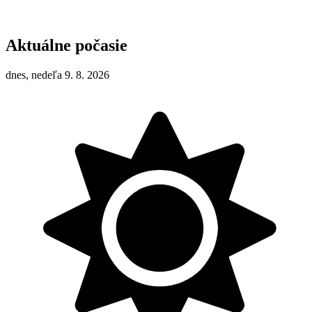
Aktuálne počasie
dnes, nedeľa 9. 8. 2026