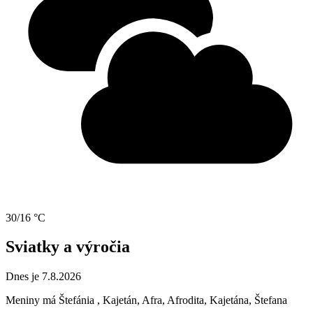
30/16 °C
Sviatky a výročia
Dnes je 7.8.2026
Meniny má
Štefánia
, Kajetán, Afra, Afrodita, Kajetána, Štefana