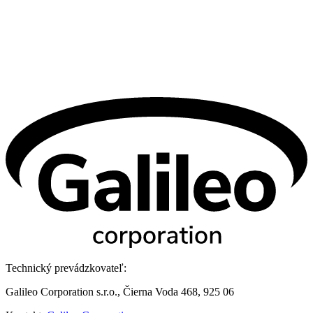
Technický prevádzkovateľ:
Galileo Corporation s.r.o., Čierna Voda 468, 925 06