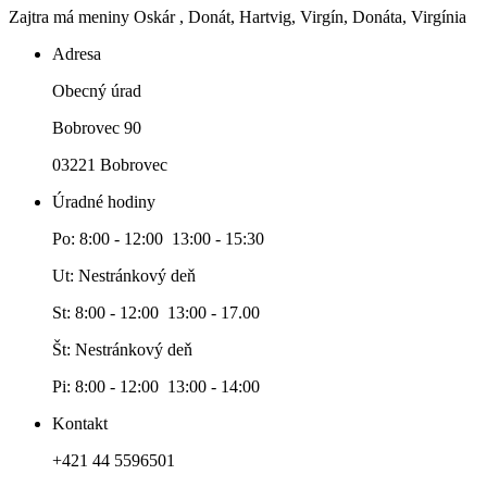
Zajtra má meniny
Oskár
, Donát, Hartvig, Virgín, Donáta, Virgínia
Adresa
Obecný úrad
Bobrovec 90
03221 Bobrovec
Úradné hodiny
Po: 8:00 - 12:00 13:00 - 15:30
Ut: Nestránkový deň
St: 8:00 - 12:00 13:00 - 17.00
Št: Nestránkový deň
Pi: 8:00 - 12:00 13:00 - 14:00
Kontakt
+421 44 5596501