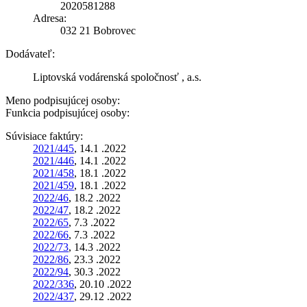
2020581288
Adresa:
032 21 Bobrovec
Dodávateľ:
Liptovská vodárenská spoločnosť , a.s.
Meno podpisujúcej osoby:
Funkcia podpisujúcej osoby:
Súvisiace faktúry:
2021/445
, 14.1 .2022
2021/446
, 14.1 .2022
2021/458
, 18.1 .2022
2021/459
, 18.1 .2022
2022/46
, 18.2 .2022
2022/47
, 18.2 .2022
2022/65
, 7.3 .2022
2022/66
, 7.3 .2022
2022/73
, 14.3 .2022
2022/86
, 23.3 .2022
2022/94
, 30.3 .2022
2022/336
, 20.10 .2022
2022/437
, 29.12 .2022