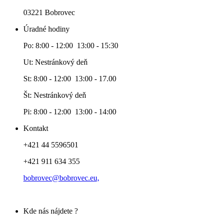
03221 Bobrovec
Úradné hodiny
Po: 8:00 - 12:00 13:00 - 15:30
Ut: Nestránkový deň
St: 8:00 - 12:00 13:00 - 17.00
Št: Nestránkový deň
Pi: 8:00 - 12:00 13:00 - 14:00
Kontakt
+421 44 5596501
+421 911 634 355
bobrovec@bobrovec.eu,
Kde nás nájdete ?