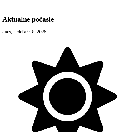
Aktuálne počasie
dnes, nedeľa 9. 8. 2026