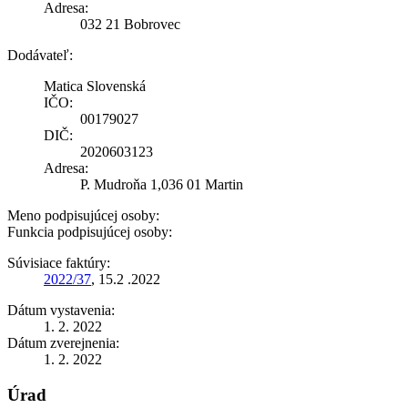
Adresa:
032 21 Bobrovec
Dodávateľ:
Matica Slovenská
IČO:
00179027
DIČ:
2020603123
Adresa:
P. Mudroňa 1,036 01 Martin
Meno podpisujúcej osoby:
Funkcia podpisujúcej osoby:
Súvisiace faktúry:
2022/37
, 15.2 .2022
Dátum vystavenia:
1. 2. 2022
Dátum zverejnenia:
1. 2. 2022
Úrad