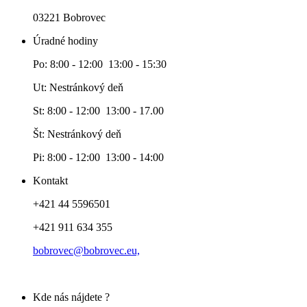
03221 Bobrovec
Úradné hodiny
Po: 8:00 - 12:00 13:00 - 15:30
Ut: Nestránkový deň
St: 8:00 - 12:00 13:00 - 17.00
Št: Nestránkový deň
Pi: 8:00 - 12:00 13:00 - 14:00
Kontakt
+421 44 5596501
+421 911 634 355
bobrovec@bobrovec.eu,
Kde nás nájdete ?