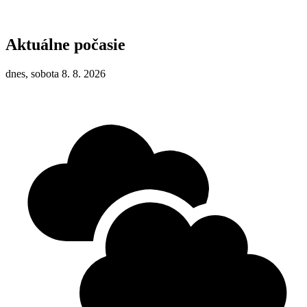
Aktuálne počasie
dnes, sobota 8. 8. 2026