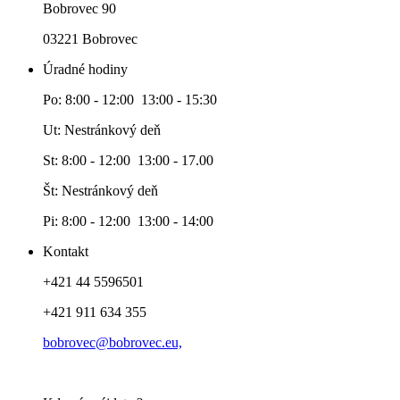
Bobrovec 90
03221 Bobrovec
Úradné hodiny
Po: 8:00 - 12:00 13:00 - 15:30
Ut: Nestránkový deň
St: 8:00 - 12:00 13:00 - 17.00
Št: Nestránkový deň
Pi: 8:00 - 12:00 13:00 - 14:00
Kontakt
+421 44 5596501
+421 911 634 355
bobrovec@bobrovec.eu,