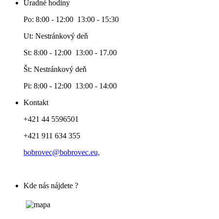
Úradné hodiny
Po: 8:00 - 12:00 13:00 - 15:30
Ut: Nestránkový deň
St: 8:00 - 12:00 13:00 - 17.00
Št: Nestránkový deň
Pi: 8:00 - 12:00 13:00 - 14:00
Kontakt
+421 44 5596501
+421 911 634 355
bobrovec@bobrovec.eu,
Kde nás nájdete ?