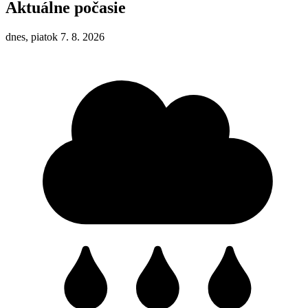
Aktuálne počasie
dnes, piatok 7. 8. 2026