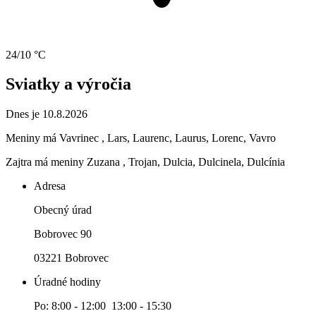
24/10 °C
Sviatky a výročia
Dnes je 10.8.2026
Meniny má
Vavrinec
, Lars, Laurenc, Laurus, Lorenc, Vavro
Zajtra má meniny
Zuzana
, Trojan, Dulcia, Dulcinela, Dulcínia
Adresa
Obecný úrad
Bobrovec 90
03221 Bobrovec
Úradné hodiny
Po: 8:00 - 12:00 13:00 - 15:30