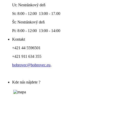
Ut: Nestránkový deň
St: 8:00 - 12:00 13:00 - 17.00
Št: Nestránkový deň
Pi: 8:00 - 12:00 13:00 - 14:00
Kontakt
+421 44 5596501
+421 911 634 355
bobrovec@bobrovec.eu,
Kde nás nájdete ?