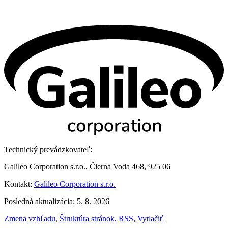
Technický prevádzkovateľ:
Galileo Corporation s.r.o., Čierna Voda 468, 925 06
Kontakt:
Galileo Corporation s.r.o.
Posledná aktualizácia: 5. 8. 2026
Zmena vzhľadu
,
Štruktúra stránok
,
RSS
,
Vytlačiť