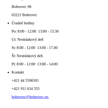
Bobrovec 90
03221 Bobrovec
Úradné hodiny
Po: 8:00 - 12:00 13:00 - 15:30
Ut: Nestránkový deň
St: 8:00 - 12:00 13:00 - 17.00
Št: Nestránkový deň
Pi: 8:00 - 12:00 13:00 - 14:00
Kontakt
+421 44 5596501
+421 911 634 355
bobrovec@bobrovec.eu,