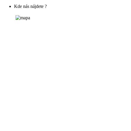
Kde nás nájdete ?