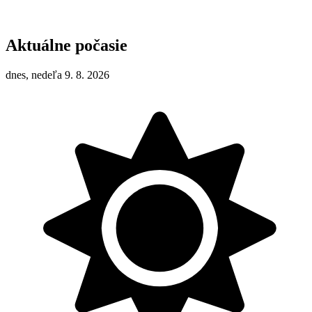
Aktuálne počasie
dnes, nedeľa 9. 8. 2026