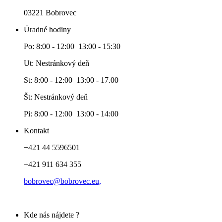
03221 Bobrovec
Úradné hodiny
Po: 8:00 - 12:00 13:00 - 15:30
Ut: Nestránkový deň
St: 8:00 - 12:00 13:00 - 17.00
Št: Nestránkový deň
Pi: 8:00 - 12:00 13:00 - 14:00
Kontakt
+421 44 5596501
+421 911 634 355
bobrovec@bobrovec.eu,
Kde nás nájdete ?