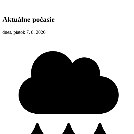
Aktuálne počasie
dnes, piatok 7. 8. 2026