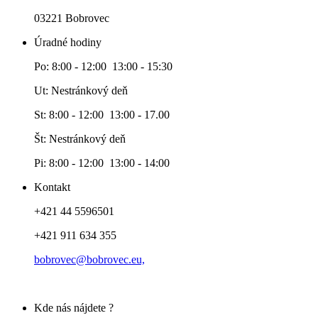
03221 Bobrovec
Úradné hodiny
Po: 8:00 - 12:00 13:00 - 15:30
Ut: Nestránkový deň
St: 8:00 - 12:00 13:00 - 17.00
Št: Nestránkový deň
Pi: 8:00 - 12:00 13:00 - 14:00
Kontakt
+421 44 5596501
+421 911 634 355
bobrovec@bobrovec.eu,
Kde nás nájdete ?