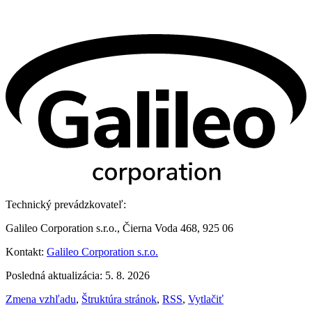
Technický prevádzkovateľ:
Galileo Corporation s.r.o., Čierna Voda 468, 925 06
Kontakt:
Galileo Corporation s.r.o.
Posledná aktualizácia: 5. 8. 2026
Zmena vzhľadu
,
Štruktúra stránok
,
RSS
,
Vytlačiť