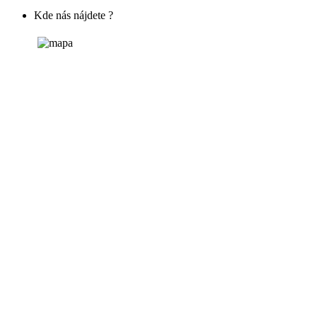
Kde nás nájdete ?