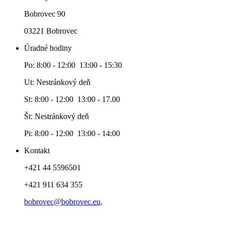
Bobrovec 90
03221 Bobrovec
Úradné hodiny
Po: 8:00 - 12:00 13:00 - 15:30
Ut: Nestránkový deň
St: 8:00 - 12:00 13:00 - 17.00
Št: Nestránkový deň
Pi: 8:00 - 12:00 13:00 - 14:00
Kontakt
+421 44 5596501
+421 911 634 355
bobrovec@bobrovec.eu,