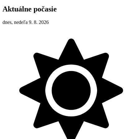
Aktuálne počasie
dnes, nedeľa 9. 8. 2026