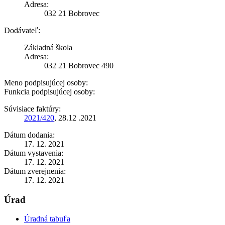
Adresa:
032 21 Bobrovec
Dodávateľ:
Základná škola
Adresa:
032 21 Bobrovec 490
Meno podpisujúcej osoby:
Funkcia podpisujúcej osoby:
Súvisiace faktúry:
2021/420
, 28.12 .2021
Dátum dodania:
17. 12. 2021
Dátum vystavenia:
17. 12. 2021
Dátum zverejnenia:
17. 12. 2021
Úrad
Úradná tabuľa