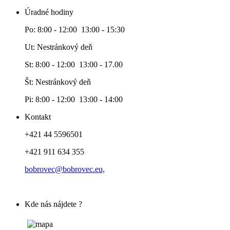
Úradné hodiny
Po: 8:00 - 12:00 13:00 - 15:30
Ut: Nestránkový deň
St: 8:00 - 12:00 13:00 - 17.00
Št: Nestránkový deň
Pi: 8:00 - 12:00 13:00 - 14:00
Kontakt
+421 44 5596501
+421 911 634 355
bobrovec@bobrovec.eu,
Kde nás nájdete ?