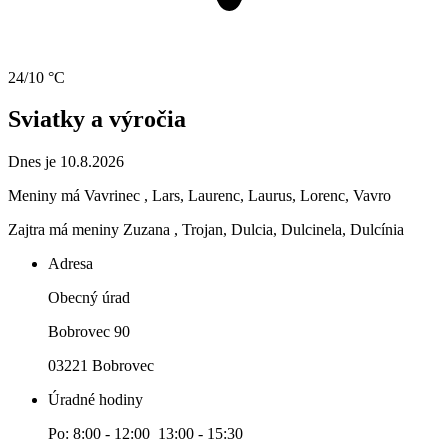
24/10 °C
Sviatky a výročia
Dnes je 10.8.2026
Meniny má
Vavrinec
, Lars, Laurenc, Laurus, Lorenc, Vavro
Zajtra má meniny
Zuzana
, Trojan, Dulcia, Dulcinela, Dulcínia
Adresa
Obecný úrad
Bobrovec 90
03221 Bobrovec
Úradné hodiny
Po: 8:00 - 12:00 13:00 - 15:30