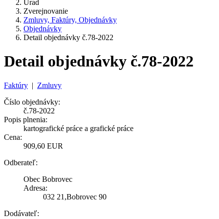
Úrad
Zverejnovanie
Zmluvy, Faktúry, Objednávky
Objednávky
Detail objednávky č.78-2022
Detail objednávky č.78-2022
Faktúry
|
Zmluvy
Číslo objednávky:
č.78-2022
Popis plnenia:
kartografické práce a grafické práce
Cena:
909,60 EUR
Odberateľ:
Obec Bobrovec
Adresa:
032 21,Bobrovec 90
Dodávateľ: