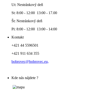
Ut: Nestránkový deň
St: 8:00 - 12:00 13:00 - 17.00
Št: Nestránkový deň
Pi: 8:00 - 12:00 13:00 - 14:00
Kontakt
+421 44 5596501
+421 911 634 355
bobrovec@bobrovec.eu,
Kde nás nájdete ?