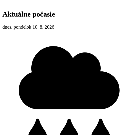
Aktuálne počasie
dnes, pondelok 10. 8. 2026