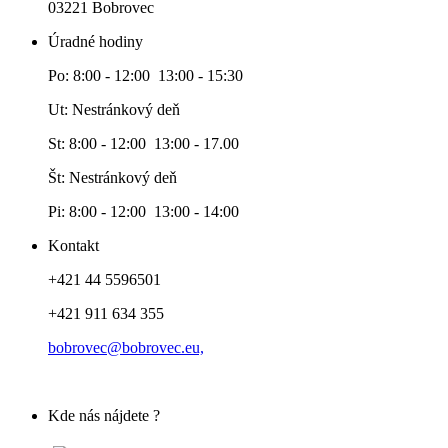
03221 Bobrovec
Úradné hodiny
Po: 8:00 - 12:00 13:00 - 15:30
Ut: Nestránkový deň
St: 8:00 - 12:00 13:00 - 17.00
Št: Nestránkový deň
Pi: 8:00 - 12:00 13:00 - 14:00
Kontakt
+421 44 5596501
+421 911 634 355
bobrovec@bobrovec.eu,
Kde nás nájdete ?