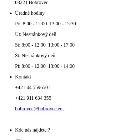
03221 Bobrovec
Úradné hodiny
Po: 8:00 - 12:00 13:00 - 15:30
Ut: Nestránkový deň
St: 8:00 - 12:00 13:00 - 17.00
Št: Nestránkový deň
Pi: 8:00 - 12:00 13:00 - 14:00
Kontakt
+421 44 5596501
+421 911 634 355
bobrovec@bobrovec.eu,
Kde nás nájdete ?