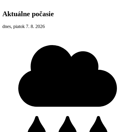
Aktuálne počasie
dnes, piatok 7. 8. 2026