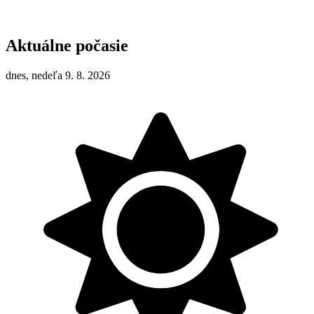
Aktuálne počasie
dnes, nedeľa 9. 8. 2026