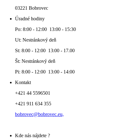
03221 Bobrovec
Úradné hodiny
Po: 8:00 - 12:00 13:00 - 15:30
Ut: Nestránkový deň
St: 8:00 - 12:00 13:00 - 17.00
Št: Nestránkový deň
Pi: 8:00 - 12:00 13:00 - 14:00
Kontakt
+421 44 5596501
+421 911 634 355
bobrovec@bobrovec.eu,
Kde nás nájdete ?