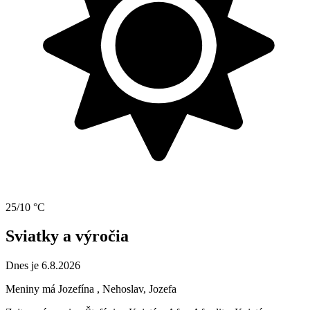
25/10 °C
Sviatky a výročia
Dnes je 6.8.2026
Meniny má
Jozefína
, Nehoslav, Jozefa