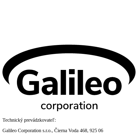
Technický prevádzkovateľ:
Galileo Corporation s.r.o., Čierna Voda 468, 925 06