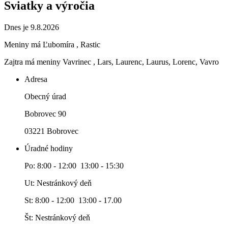
Sviatky a výročia
Dnes je 9.8.2026
Meniny má
Ľubomíra
, Rastic
Zajtra má meniny
Vavrinec
, Lars, Laurenc, Laurus, Lorenc, Vavro
Adresa
Obecný úrad
Bobrovec 90
03221 Bobrovec
Úradné hodiny
Po: 8:00 - 12:00 13:00 - 15:30
Ut: Nestránkový deň
St: 8:00 - 12:00 13:00 - 17.00
Št: Nestránkový deň