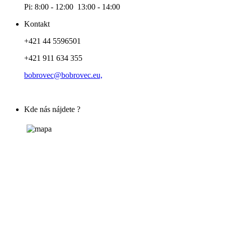
Pi: 8:00 - 12:00 13:00 - 14:00
Kontakt
+421 44 5596501
+421 911 634 355
bobrovec@bobrovec.eu,
Kde nás nájdete ?