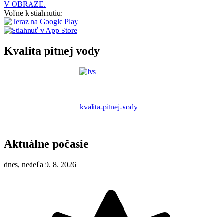
V OBRAZE.
Voľne k stiahnutiu:
Kvalita pitnej vody
kvalita-pitnej-vody
Aktuálne počasie
dnes, nedeľa 9. 8. 2026