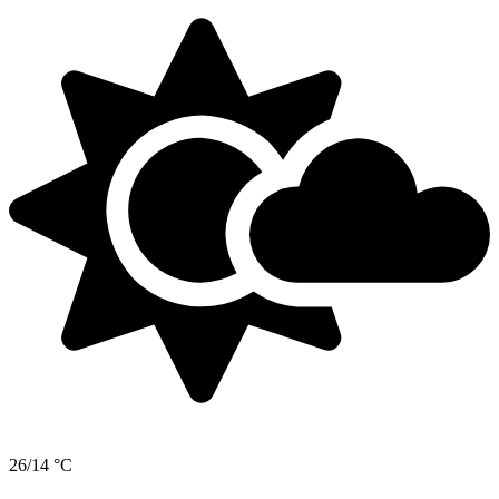
26/14 °C