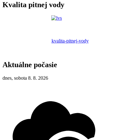
Kvalita pitnej vody
kvalita-pitnej-vody
Aktuálne počasie
dnes, sobota 8. 8. 2026