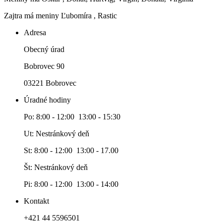
Zajtra má meniny
Ľubomíra
, Rastic
Adresa
Obecný úrad
Bobrovec 90
03221 Bobrovec
Úradné hodiny
Po: 8:00 - 12:00 13:00 - 15:30
Ut: Nestránkový deň
St: 8:00 - 12:00 13:00 - 17.00
Št: Nestránkový deň
Pi: 8:00 - 12:00 13:00 - 14:00
Kontakt
+421 44 5596501