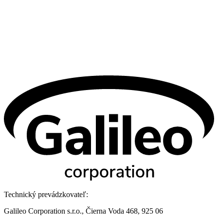
Technický prevádzkovateľ:
Galileo Corporation s.r.o., Čierna Voda 468, 925 06