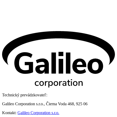
Technický prevádzkovateľ:
Galileo Corporation s.r.o., Čierna Voda 468, 925 06
Kontakt:
Galileo Corporation s.r.o.