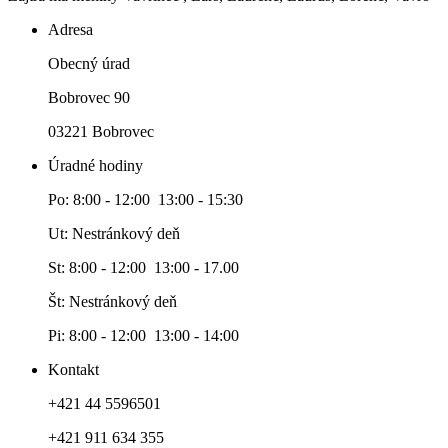
Adresa
Obecný úrad
Bobrovec 90
03221 Bobrovec
Úradné hodiny
Po: 8:00 - 12:00 13:00 - 15:30
Ut: Nestránkový deň
St: 8:00 - 12:00 13:00 - 17.00
Št: Nestránkový deň
Pi: 8:00 - 12:00 13:00 - 14:00
Kontakt
+421 44 5596501
+421 911 634 355