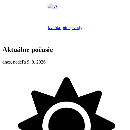
kvalita-pitnej-vody
Aktuálne počasie
dnes, nedeľa 9. 8. 2026