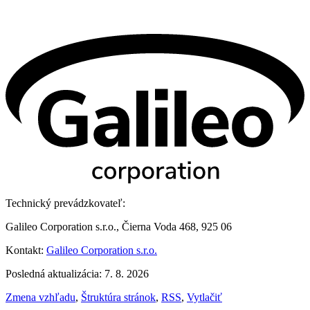
Technický prevádzkovateľ:
Galileo Corporation s.r.o., Čierna Voda 468, 925 06
Kontakt:
Galileo Corporation s.r.o.
Posledná aktualizácia: 7. 8. 2026
Zmena vzhľadu
,
Štruktúra stránok
,
RSS
,
Vytlačiť