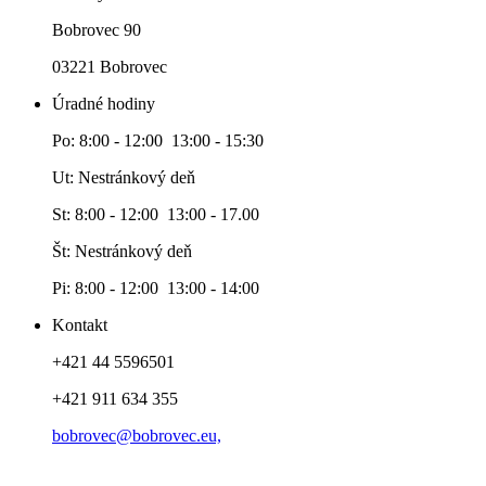
Bobrovec 90
03221 Bobrovec
Úradné hodiny
Po: 8:00 - 12:00 13:00 - 15:30
Ut: Nestránkový deň
St: 8:00 - 12:00 13:00 - 17.00
Št: Nestránkový deň
Pi: 8:00 - 12:00 13:00 - 14:00
Kontakt
+421 44 5596501
+421 911 634 355
bobrovec@bobrovec.eu,