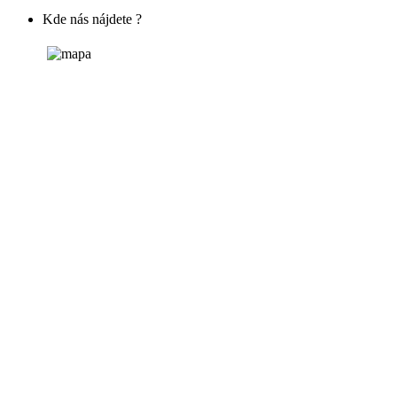
Kde nás nájdete ?