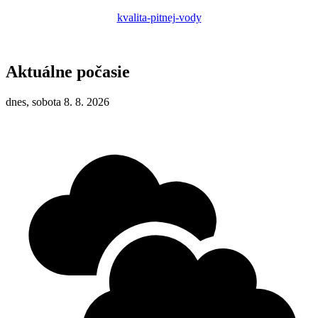
kvalita-pitnej-vody
Aktuálne počasie
dnes, sobota 8. 8. 2026