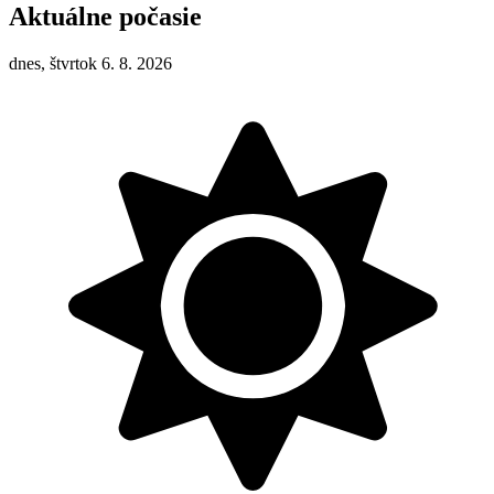
Aktuálne počasie
dnes, štvrtok 6. 8. 2026