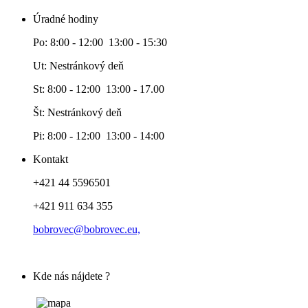
Úradné hodiny
Po: 8:00 - 12:00 13:00 - 15:30
Ut: Nestránkový deň
St: 8:00 - 12:00 13:00 - 17.00
Št: Nestránkový deň
Pi: 8:00 - 12:00 13:00 - 14:00
Kontakt
+421 44 5596501
+421 911 634 355
bobrovec@bobrovec.eu,
Kde nás nájdete ?