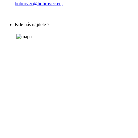
bobrovec@bobrovec.eu,
Kde nás nájdete ?