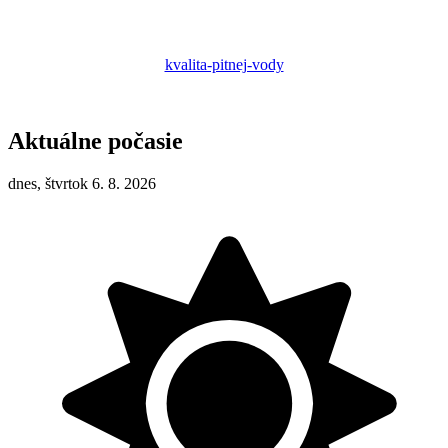
kvalita-pitnej-vody
Aktuálne počasie
dnes, štvrtok 6. 8. 2026