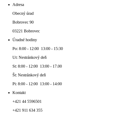
Adresa
Obecný úrad
Bobrovec 90
03221 Bobrovec
Úradné hodiny
Po: 8:00 - 12:00 13:00 - 15:30
Ut: Nestránkový deň
St: 8:00 - 12:00 13:00 - 17.00
Št: Nestránkový deň
Pi: 8:00 - 12:00 13:00 - 14:00
Kontakt
+421 44 5596501
+421 911 634 355