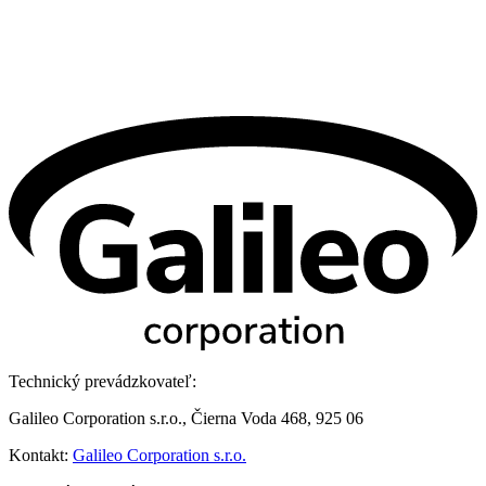
Technický prevádzkovateľ:
Galileo Corporation s.r.o., Čierna Voda 468, 925 06
Kontakt:
Galileo Corporation s.r.o.