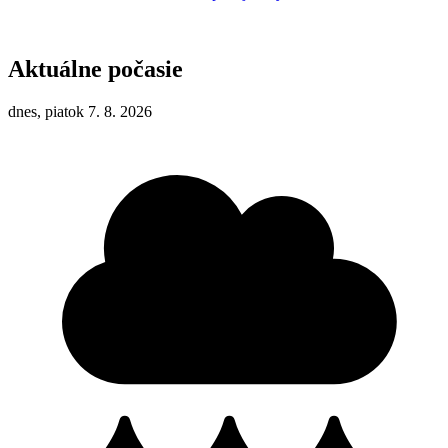
Aktuálne počasie
dnes, piatok 7. 8. 2026