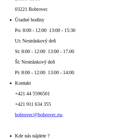
03221 Bobrovec
Úradné hodiny
Po: 8:00 - 12:00 13:00 - 15:30
Ut: Nestránkový deň
St: 8:00 - 12:00 13:00 - 17.00
Št: Nestránkový deň
Pi: 8:00 - 12:00 13:00 - 14:00
Kontakt
+421 44 5596501
+421 911 634 355
bobrovec@bobrovec.eu,
Kde nás nájdete ?