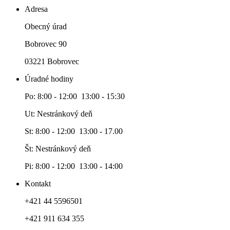
Adresa
Obecný úrad
Bobrovec 90
03221 Bobrovec
Úradné hodiny
Po: 8:00 - 12:00 13:00 - 15:30
Ut: Nestránkový deň
St: 8:00 - 12:00 13:00 - 17.00
Št: Nestránkový deň
Pi: 8:00 - 12:00 13:00 - 14:00
Kontakt
+421 44 5596501
+421 911 634 355