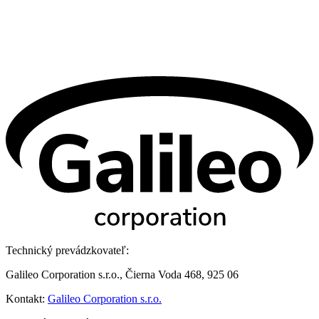
Technický prevádzkovateľ:
Galileo Corporation s.r.o., Čierna Voda 468, 925 06
Kontakt:
Galileo Corporation s.r.o.