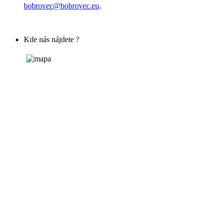
bobrovec@bobrovec.eu,
Kde nás nájdete ?