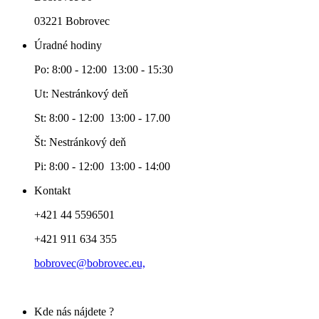
03221 Bobrovec
Úradné hodiny
Po: 8:00 - 12:00 13:00 - 15:30
Ut: Nestránkový deň
St: 8:00 - 12:00 13:00 - 17.00
Št: Nestránkový deň
Pi: 8:00 - 12:00 13:00 - 14:00
Kontakt
+421 44 5596501
+421 911 634 355
bobrovec@bobrovec.eu,
Kde nás nájdete ?