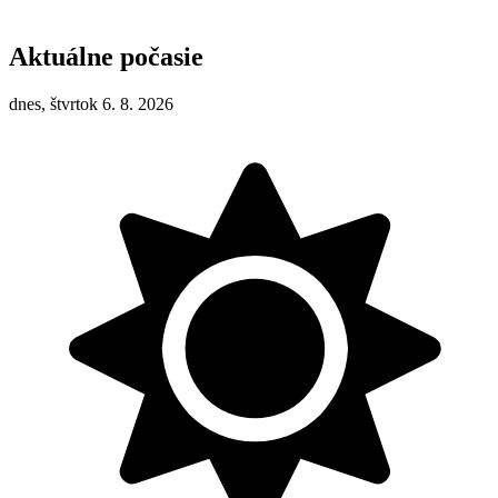
Aktuálne počasie
dnes, štvrtok 6. 8. 2026