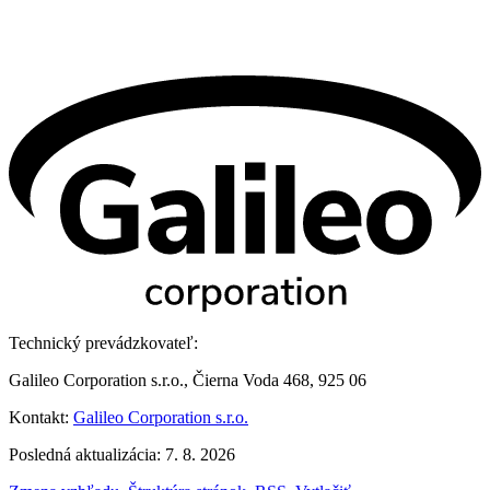
Technický prevádzkovateľ:
Galileo Corporation s.r.o., Čierna Voda 468, 925 06
Kontakt:
Galileo Corporation s.r.o.
Posledná aktualizácia: 7. 8. 2026