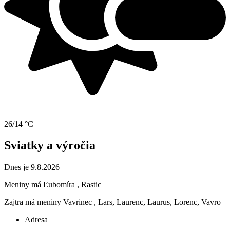
26/14 °C
Sviatky a výročia
Dnes je 9.8.2026
Meniny má
Ľubomíra
, Rastic
Zajtra má meniny
Vavrinec
, Lars, Laurenc, Laurus, Lorenc, Vavro
Adresa