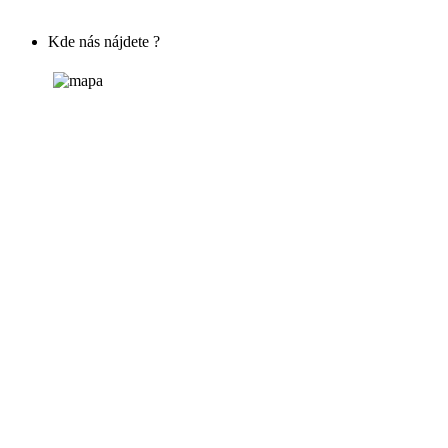
Kde nás nájdete ?