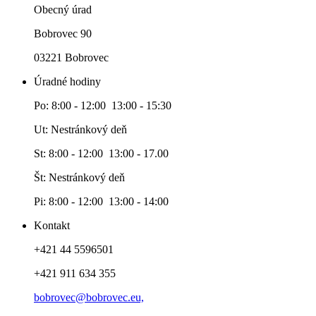
Obecný úrad
Bobrovec 90
03221 Bobrovec
Úradné hodiny
Po: 8:00 - 12:00 13:00 - 15:30
Ut: Nestránkový deň
St: 8:00 - 12:00 13:00 - 17.00
Št: Nestránkový deň
Pi: 8:00 - 12:00 13:00 - 14:00
Kontakt
+421 44 5596501
+421 911 634 355
bobrovec@bobrovec.eu,